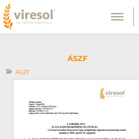
ÁSZF
ÁSZF